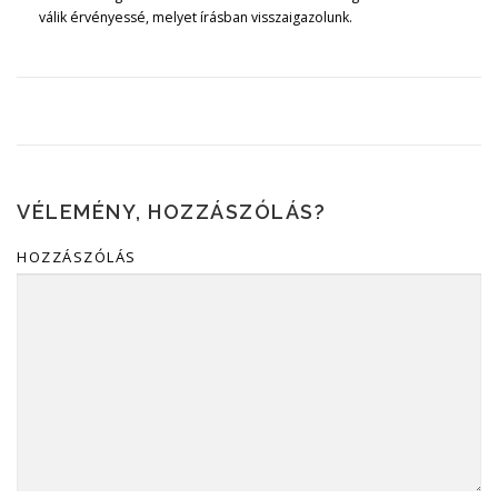
válik érvényessé, melyet írásban visszaigazolunk.
VÉLEMÉNY, HOZZÁSZÓLÁS?
HOZZÁSZÓLÁS